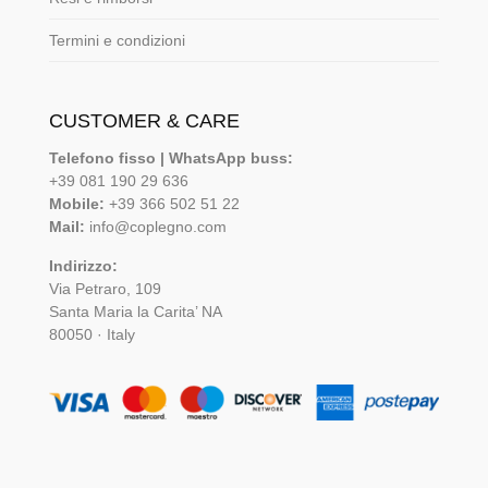
Termini e condizioni
CUSTOMER & CARE
Telefono fisso | WhatsApp buss:
+39 081 190 29 636
Mobile:
+39 366 502 51 22
Mail:
info@coplegno.com
Indirizzo:
Via Petraro, 109
Santa Maria la Carita’ NA
80050 · Italy