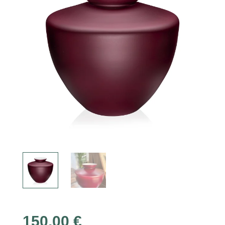
150,00
€