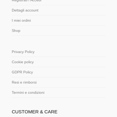
Registrati / Accedi
Dettagli account
I miei ordini
Shop
Privacy Policy
Cookie policy
GDPR Policy
Resi e rimborsi
Termini e condizioni
CUSTOMER & CARE