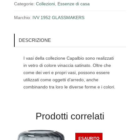
Categorie:
Collezioni
,
Essenze di casa
Marchio:
IVV 1952 GLASSMAKERS
DESCRIZIONE
I vasi della collezione Capalbio sono realizzati
in vetro di colore vinaccia satinato. Oltre che
come dei veri e propri vasi, possono essere
utilizzati come oggetti d’arredo, anche
combinando tra loro le diverse forme e i colori.
Prodotti correlati