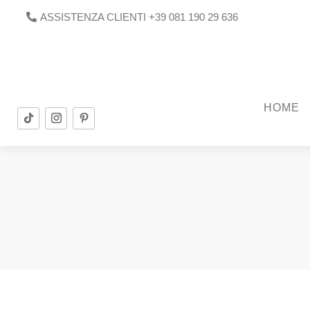
ASSISTENZA CLIENTI +39 081 190 29 636
HOME