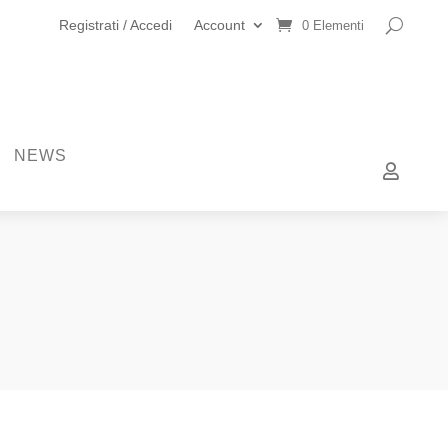
Registrati / Accedi
Account
0 Elementi
NEWS
