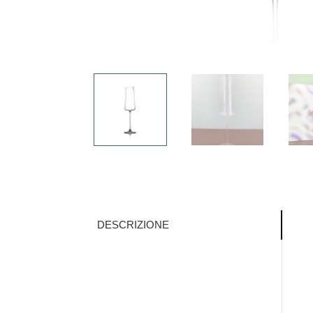
DESCRIZIONE