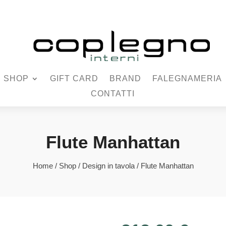
SHOP
GIFT CARD
BRAND
FALEGNAMERIA
CONTATTI
Flute Manhattan
Home
/
Shop
/
Design in tavola
/ Flute Manhattan