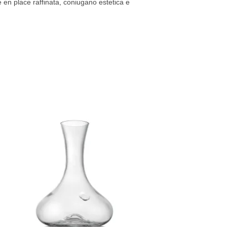
 en place raffinata, coniugano estetica e