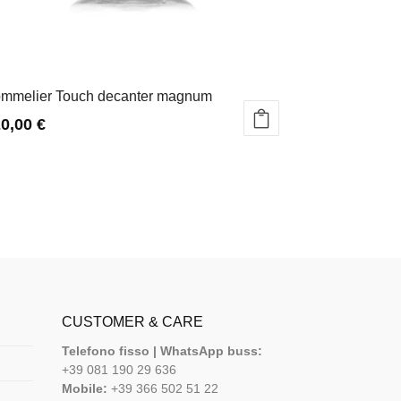
mmelier Touch decanter magnum
20,00
€
CUSTOMER & CARE
Telefono fisso | WhatsApp buss:
+39 081 190 29 636
Mobile:
+39 366 502 51 22