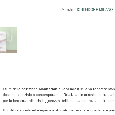
Marchio:
ICHENDORF MILANO
I flute della collezione
Manhattan
di
Ichendorf Milano
rappresentano 
design essenziale e contemporaneo. Realizzati in cristallo soffiato a
per la loro straordinaria leggerezza, brillantezza e purezza delle form
Il profilo slanciato ed elegante è studiato per esaltare il perlage e pr