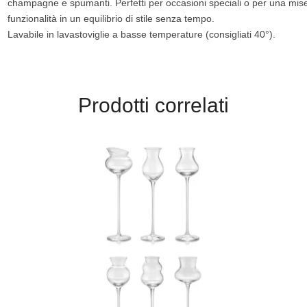
champagne e spumanti. Perfetti per occasioni speciali o per una mise
funzionalità in un equilibrio di stile senza tempo.
Lavabile in lavastoviglie a basse temperature (consigliati 40°).
Prodotti correlati