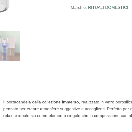
Marchio:
RITUALI DOMESTICI
Il portacandela della collezione
Immerso,
realizzato in vetro borosil
pensato per creare atmosfere suggestive e accoglienti. Perfetto per 
relax, è ideale sia come elemento singolo che in composizione con altr