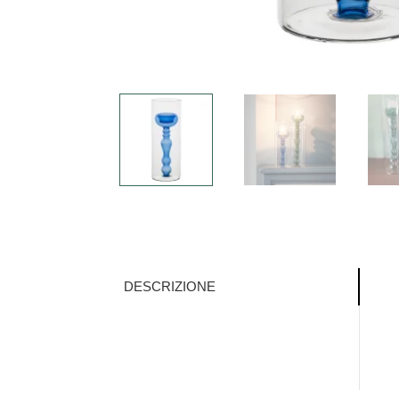
DESCRIZIONE