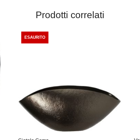
Prodotti correlati