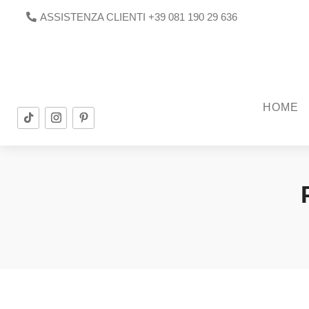
ASSISTENZA CLIENTI +39 081 190 29 636
HOME