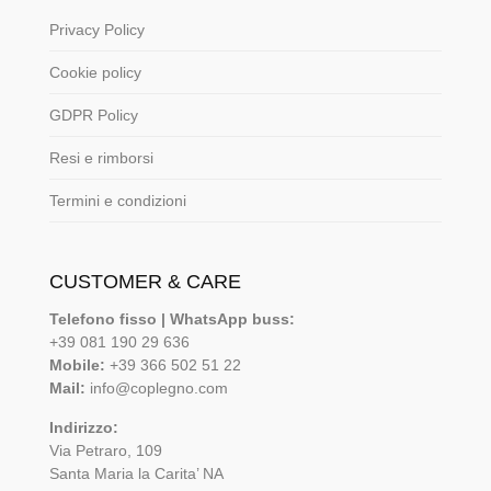
Privacy Policy
Cookie policy
GDPR Policy
Resi e rimborsi
Termini e condizioni
CUSTOMER & CARE
Telefono fisso | WhatsApp buss:
+39 081 190 29 636
Mobile:
+39 366 502 51 22
Mail:
info@coplegno.com
Indirizzo:
Via Petraro, 109
Santa Maria la Carita’ NA