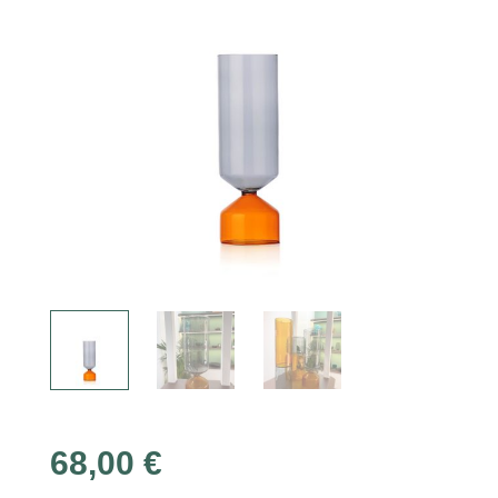
68,00
€