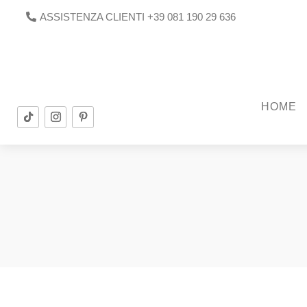
ASSISTENZA CLIENTI +39 081 190 29 636
HOME