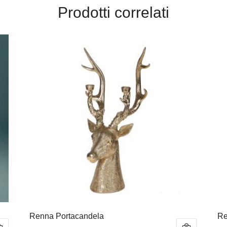
Prodotti correlati
Renna Portacandela
Re