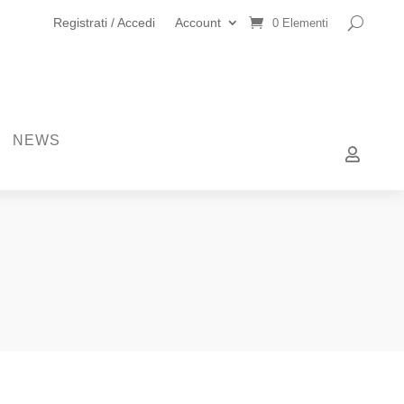
Registrati / Accedi
Account
0 Elementi
NEWS
