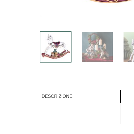
DESCRIZIONE