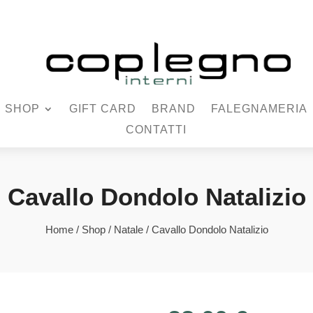
SHOP
GIFT CARD
BRAND
FALEGNAMERIA
CONTATTI
Cavallo Dondolo Natalizio
Home
/
Shop
/
Natale
/ Cavallo Dondolo Natalizio