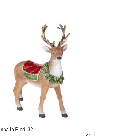
nna in Piedi 32