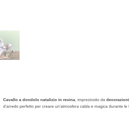
Cavallo a dondolo natalizio in resina
, impreziosito da
decorazioni 
d’arredo perfetto per creare un’atmosfera calda e magica durante le 