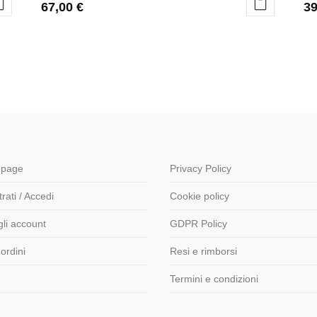
67,00
€
3
page
Privacy Policy
rati / Accedi
Cookie policy
gli account
GDPR Policy
 ordini
Resi e rimborsi
Termini e condizioni