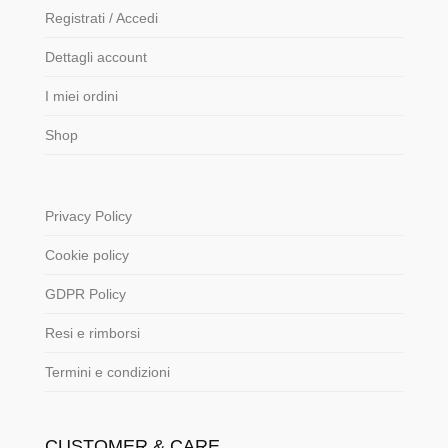
Registrati / Accedi
Dettagli account
I miei ordini
Shop
Privacy Policy
Cookie policy
GDPR Policy
Resi e rimborsi
Termini e condizioni
CUSTOMER & CARE