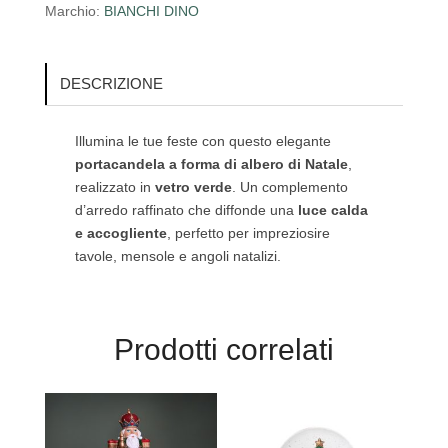
Marchio:
BIANCHI DINO
DESCRIZIONE
Illumina le tue feste con questo elegante
portacandela a forma di albero di Natale
,
realizzato in
vetro verde
. Un complemento
d’arredo raffinato che diffonde una
luce calda
e accogliente
, perfetto per impreziosire
tavole, mensole e angoli natalizi.
Prodotti correlati