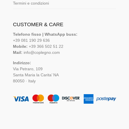
Termini e condizioni
CUSTOMER & CARE
Telefono fisso | WhatsApp buss:
+39 081 190 29 636
Mobile:
+39 366 502 51 22
Mail:
info@coplegno.com
Indirizzo:
Via Petraro, 109
Santa Maria la Carita’ NA
80050 · Italy