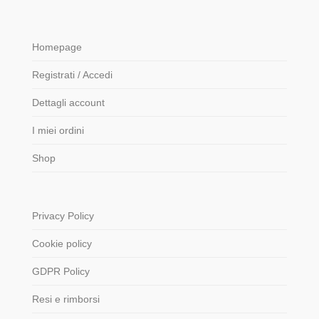
Homepage
Registrati / Accedi
Dettagli account
I miei ordini
Shop
Privacy Policy
Cookie policy
GDPR Policy
Resi e rimborsi