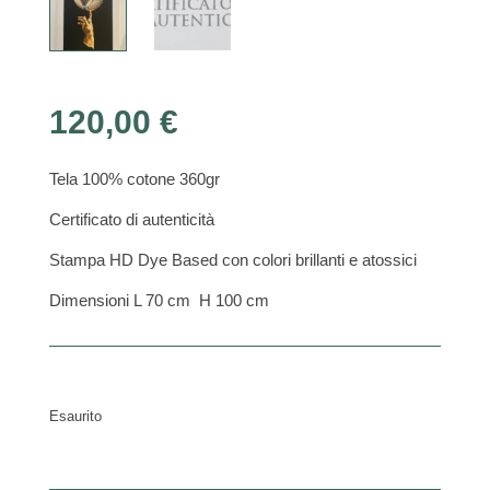
120,00
€
Tela 100% cotone 360gr
Certificato di autenticità
Stampa HD Dye Based con colori brillanti e atossici
Dimensioni L 70 cm H 100 cm
Esaurito