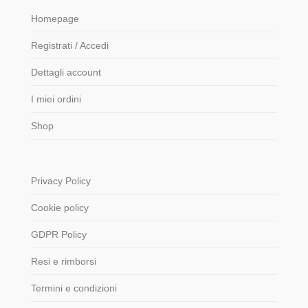
Homepage
Registrati / Accedi
Dettagli account
I miei ordini
Shop
Privacy Policy
Cookie policy
GDPR Policy
Resi e rimborsi
Termini e condizioni